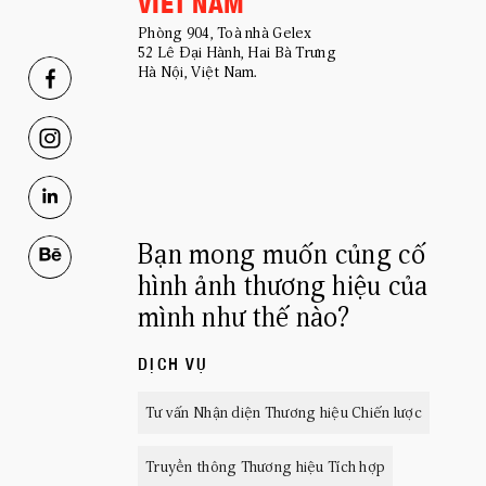
VIET NAM
Phòng 904, Toà nhà Gelex
52 Lê Đại Hành, Hai Bà Trưng
Hà Nội, Việt Nam.
Bạn mong muốn củng cố
hình ảnh thương hiệu của
mình như thế nào?
DỊCH VỤ
Tư vấn Nhận diện Thương hiệu Chiến lược
Truyền thông Thương hiệu Tích hợp