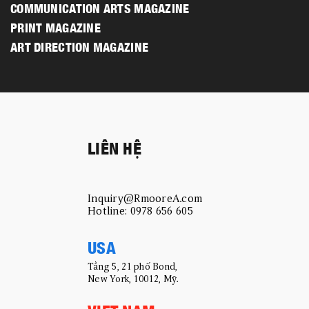
COMMUNICATION ARTS MAGAZINE
PRINT MAGAZINE
ART DIRECTION MAGAZINE
LIÊN HỆ
Inquiry@RmooreA.com
Hotline: 0978 656 605
USA
Tầng 5, 21 phố Bond,
New York, 10012, Mỹ.