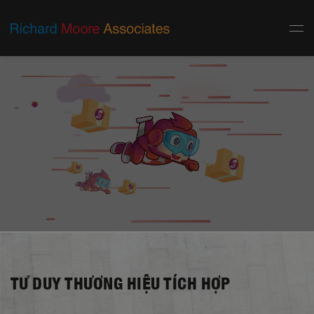
TƯ DUY
THƯƠNG HIỆU TÍCH HỢP