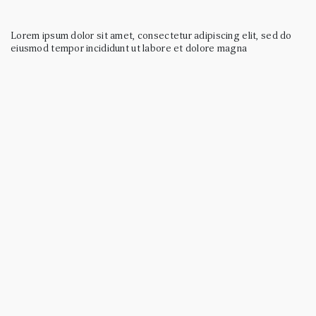
Lorem ipsum dolor sit amet, consectetur adipiscing elit, sed do
eiusmod tempor incididunt ut labore et dolore magna